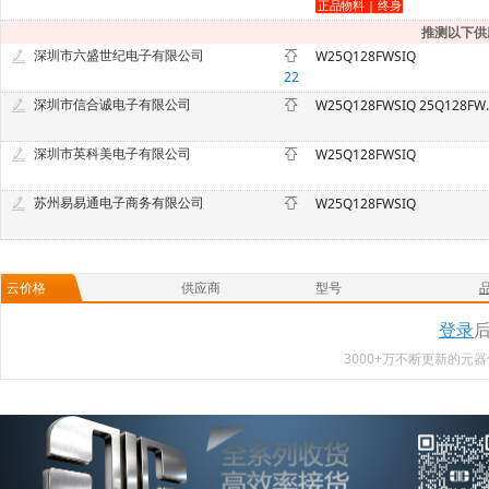
推测以下供
深圳市六盛世纪电子有限公司
W25Q128FWSIQ
22
深圳市信合诚电子有限公司
W25Q128
深圳市英科美电子有限公司
W25Q128FWSIQ
苏州易易通电子商务有限公司
W25Q128FWSIQ
云价格
供应商
型号
登录
3000+万不断更新的