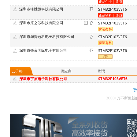
深圳市锋胜微科技有限公司
STM32F103VET6
深圳市原之芯科技有限公司
STM32F103VET6
深圳市华普冠科电子科技有限公司
STM32F103VET6
深圳市锐帝国际电子有限公司
STM32F103VET6
云价格
供应商
型号
深圳市宇原电子科技有限公司
STM32F103VET6
3000+万不断更