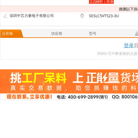
推测以下供
深圳中芯力量电子有限公司
SESLC5VT523-3U
云价格
供应商
型号
登录
3000+万不断更新的