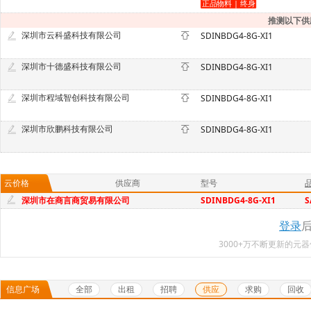
推测以下供
深圳市云科盛科技有限公司
SDINBDG4-8G-XI1
深圳市十德盛科技有限公司
SDINBDG4-8G-XI1
深圳市程域智创科技有限公司
SDINBDG4-8G-XI1
深圳市欣鹏科技有限公司
SDINBDG4-8G-XI1
云价格
供应商
型号
深圳市在商言商贸易有限公司
SDINBDG4-8G-XI1
S
登录
3000+万不断更新的
全部
出租
招聘
供应
求购
回收
信息广场