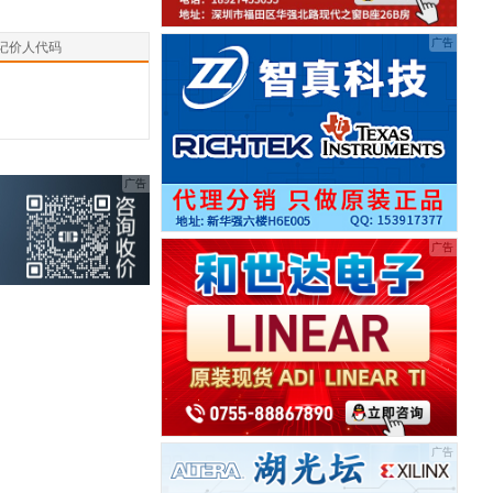
记价人代码