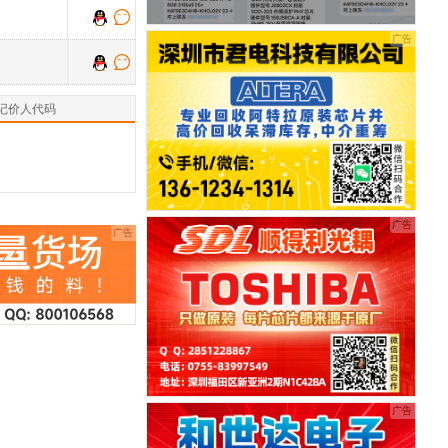
记价人代码