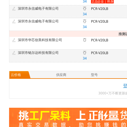
34
深圳市永信威电子有限公司
PCR-V20LB
34
深圳市永信威电子有限公司
PCR-V20LB
34
推测
深圳市华芯创美科技有限公司
PCR-V20LB
深圳市铭尔达科技有限公司
PCR-V20LB
34
云价格
供应商
型号
3000+万不断更