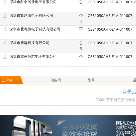
深圳市科创鸿业电子有限公司
OS
深圳市壮越微电子有限公司
OS81050AHR-E1A-011007
4
深圳市壮粤微电子科技有限公司
OS81050AHR-E1A-011007
深圳市新群科技有限公司
OS81050AHR-E1A-011007
5
深圳市杰盛恒芯电子有限公司
OS81050AHR-E1A-011007
云价格
供应商
型号
登录
3000+万不断更新的