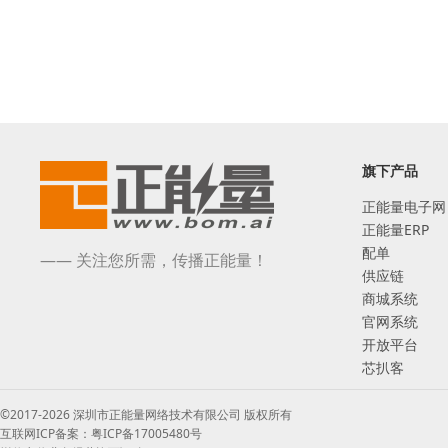
旗下产品
正能量电子网
正能量ERP
配单
—— 关注您所需，传播正能量！
供应链
商城系统
官网系统
开放平台
芯扒客
©2017-2026 深圳市正能量网络技术有限公司 版权所有
互联网ICP备案：粤ICP备17005480号