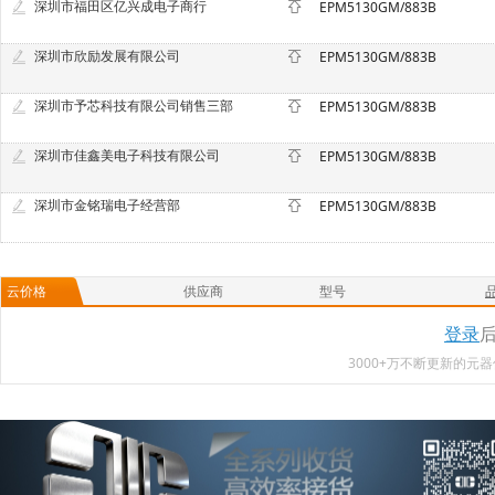
深圳市福田区亿兴成电子商行
EPM5130GM/883B
深圳市欣励发展有限公司
EPM5130GM/883B
深圳市予芯科技有限公司销售三部
EPM5130GM/883B
深圳市佳鑫美电子科技有限公司
EPM5130GM/883B
深圳市金铭瑞电子经营部
EPM5130GM/883B
云价格
供应商
型号
登录
3000+万不断更新的