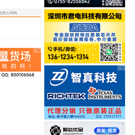
记价人代码