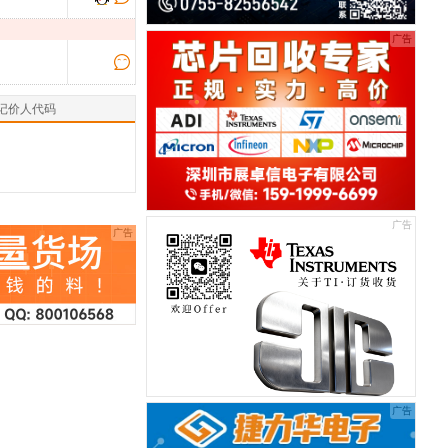
记价人代码