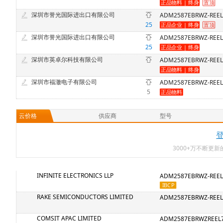
深圳市誉光国际进出口有限公司
ADM2587EBRWZ-REEL
25
深圳市誉光国际进出口有限公司
ADM2587EBRWZ-REEL
25
深圳市英卓尔科技有限公司
ADM2587EBRWZ-REEL
深圳市福澈电子有限公司
ADM2587EBRWZ-REEL
5
云价格
供应商
型号
3000+万不断更
INFINITE ELECTRONICS LLP
ADM2587EBRWZ-REEL
RAKE SEMICONDUCTORS LIMITED
ADM2587EBRWZ-REEL
COMSIT APAC LIMITED
ADM2587EBRWZREEL