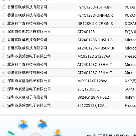
香港富联威科技有限公司
P24C128D-TSH-MIR
PUYA
香港富联威科技有限公司
P24C128D-UNH-MIR
PUYA
北京科丰泰科技有限公司
DB128V-5.0-2P-GN-S
DORA
深圳市金圳芯科技有限公司
AT24C128
FY(方
香港富联威科技有限公司
AT24C128N-10SI-1.8
Micro
香港富联威科技有限公司
AT24C128N-10SU-1.8
Micro
深圳市展盛微电子有限公司
MC9S12DG128VAA
Frees
北京科丰泰科技有限公司
AT24C128C-SSHM-T
Micro
香港富联威科技有限公司
AT24C128C-SSHM-T
Micro
深圳市展盛微电子有限公司
MC9S12XD128VAL
NXP(
深圳市展盛微电子有限公司
25Q128JUSQ
SOP8
深圳市来创电子有限公司
BR24G128FVT-5E2
Rohm
深圳市展盛微电子有限公司
S912XS128J1CAL
Frees