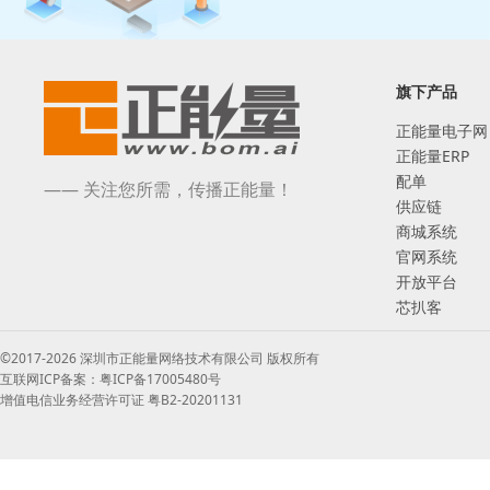
旗下产品
正能量电子网
正能量ERP
配单
—— 关注您所需，传播正能量！
供应链
商城系统
官网系统
开放平台
芯扒客
©2017-2026 深圳市正能量网络技术有限公司 版权所有
互联网ICP备案：粤ICP备17005480号
增值电信业务经营许可证 粤B2-20201131