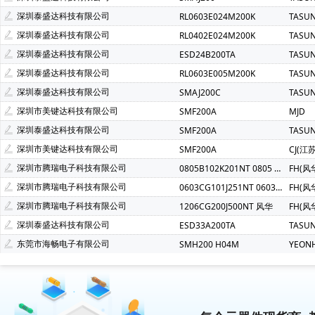
深圳泰盛达科技有限公司
RL0603E024M200K
TASU
深圳泰盛达科技有限公司
RL0402E024M200K
TASU
深圳泰盛达科技有限公司
ESD24B200TA
TASU
深圳泰盛达科技有限公司
RL0603E005M200K
TASU
深圳泰盛达科技有限公司
SMAJ200C
TASU
深圳市美键达科技有限公司
SMF200A
MJD
深圳泰盛达科技有限公司
SMF200A
TASU
深圳市美键达科技有限公司
SMF200A
CJ(江
深圳市腾瑞电子科技有限公司
0805B102K201NT 0805 102K 200V 风华
FH(风
深圳市腾瑞电子科技有限公司
0603CG101J251NT 0603 100P 200V 风华
FH(风
深圳市腾瑞电子科技有限公司
1206CG200J500NT 风华
FH(风
深圳泰盛达科技有限公司
ESD33A200TA
TASU
东莞市海畅电子有限公司
SMH200 H04M
YEON