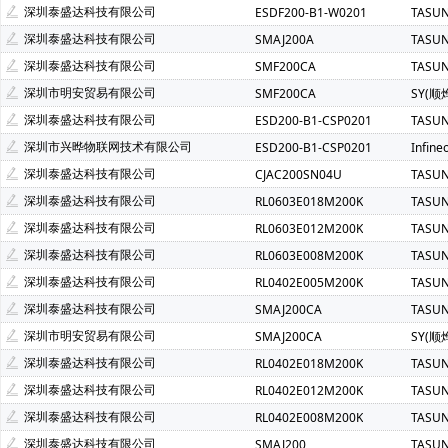
深圳泰盛达科技有限公司
ESDF200-B1-W0201
TASU
深圳泰盛达科技有限公司
SMAJ200A
TASU
深圳泰盛达科技有限公司
SMF200CA
TASU
深圳市明安贸易有限公司
SMF200CA
SY(顺
深圳泰盛达科技有限公司
ESD200-B1-CSP0201
TASU
深圳市兴晔物联网技术有限公司
ESD200-B1-CSP0201
Infin
深圳泰盛达科技有限公司
CJAC200SN04U
TASU
深圳泰盛达科技有限公司
RL0603E018M200K
TASU
深圳泰盛达科技有限公司
RL0603E012M200K
TASU
深圳泰盛达科技有限公司
RL0603E008M200K
TASU
深圳泰盛达科技有限公司
RL0402E005M200K
TASU
深圳泰盛达科技有限公司
SMAJ200CA
TASU
深圳市明安贸易有限公司
SMAJ200CA
SY(顺
深圳泰盛达科技有限公司
RL0402E018M200K
TASU
深圳泰盛达科技有限公司
RL0402E012M200K
TASU
深圳泰盛达科技有限公司
RL0402E008M200K
TASU
深圳泰盛达科技有限公司
SMAJ200
TASU