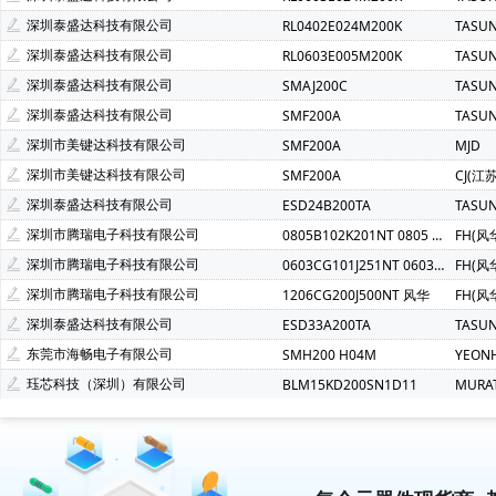
深圳泰盛达科技有限公司
RL0402E024M200K
TASU
深圳泰盛达科技有限公司
RL0603E005M200K
TASU
深圳泰盛达科技有限公司
SMAJ200C
TASU
深圳泰盛达科技有限公司
SMF200A
TASU
深圳市美键达科技有限公司
SMF200A
MJD
深圳市美键达科技有限公司
SMF200A
CJ(江
深圳泰盛达科技有限公司
ESD24B200TA
TASU
深圳市腾瑞电子科技有限公司
0805B102K201NT 0805 102K 200V 风华
FH(风
深圳市腾瑞电子科技有限公司
0603CG101J251NT 0603 100P 200V 风华
FH(风
深圳市腾瑞电子科技有限公司
1206CG200J500NT 风华
FH(风
深圳泰盛达科技有限公司
ESD33A200TA
TASU
东莞市海畅电子有限公司
SMH200 H04M
YEON
珏芯科技（深圳）有限公司
BLM15KD200SN1D11
MURA