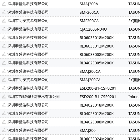
深圳泰盛达科技有限公司
SMAJ200A
TASU
深圳泰盛达科技有限公司
SMF200CA
TASU
深圳市明安贸易有限公司
SMF200CA
SY(顺
深圳泰盛达科技有限公司
CJAC200SN04U
TASU
深圳泰盛达科技有限公司
RL0603E018M200K
TASU
深圳泰盛达科技有限公司
RL0603E012M200K
TASU
深圳泰盛达科技有限公司
RL0603E008M200K
TASU
深圳泰盛达科技有限公司
RL0402E005M200K
TASU
深圳泰盛达科技有限公司
SMAJ200CA
TASU
深圳市明安贸易有限公司
SMAJ200CA
SY(顺
深圳泰盛达科技有限公司
ESD200-B1-CSP0201
TASU
深圳市兴晔物联网技术有限公司
ESD200-B1-CSP0201
Infin
深圳泰盛达科技有限公司
RL0402E018M200K
TASU
深圳泰盛达科技有限公司
RL0402E012M200K
TASU
深圳泰盛达科技有限公司
RL0402E008M200K
TASU
深圳泰盛达科技有限公司
SMAJ200
TASU
深圳泰盛达科技有限公司
RL0603E024M200K
TASU