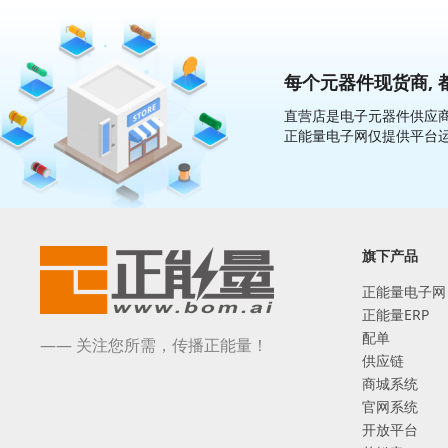
每个元器件现货商, 
直营店是电子元器件供应商
正能量电子网仅提供平台
旗下产品
正能量电子网
正能量ERP
配单
—— 关注您所需，传播正能量！
供应链
商城系统
官网系统
开放平台