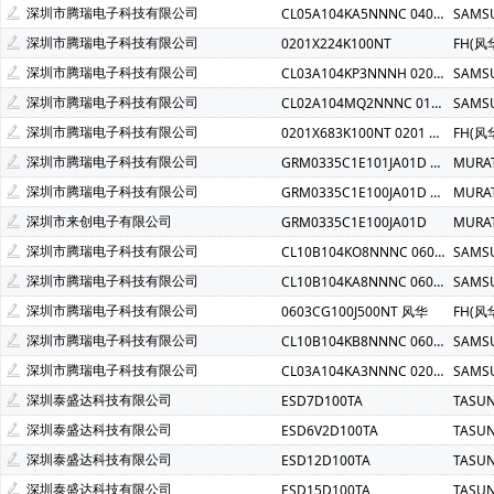
RICOH(理光)(1)
SHINDENGEN(新电元)(1)
SIBA(1)
深圳市腾瑞电子科技有限公司
CL05A104KA5NNNC 0402 X5R 100NF 25V
SAMS
Y.S. TECH(YEN SUN TECHNOLOGY)(1)
LSI(艾萨华)(1)
深圳市腾瑞电子科技有限公司
0201X224K100NT
FH(风
AGM-Semi(芯控源)(1)
ATC Diversified(1)
SINEDEVICE
深圳市腾瑞电子科技有限公司
CL03A104KP3NNNH 0201 X5R 100NF 10V
SAMS
深圳市腾瑞电子科技有限公司
CL02A104MQ2NNNC 01005 X5R 100NF 6.3V
SAMS
深圳市腾瑞电子科技有限公司
0201X683K100NT 0201 683K 10V 风华
FH(风
深圳市腾瑞电子科技有限公司
GRM0335C1E101JA01D 0201 NPO 100P 25V
MURA
深圳市腾瑞电子科技有限公司
GRM0335C1E100JA01D 0201 NPO 10P 25V
MURA
深圳市来创电子有限公司
GRM0335C1E100JA01D
MURA
深圳市腾瑞电子科技有限公司
CL10B104KO8NNNC 0603 X7R 100NF 16V
SAMS
深圳市腾瑞电子科技有限公司
CL10B104KA8NNNC 0603 X7R 100NF 25V
SAMS
深圳市腾瑞电子科技有限公司
0603CG100J500NT 风华
FH(风
深圳市腾瑞电子科技有限公司
CL10B104KB8NNNC 0603 X7R 100NF 50V
SAMS
深圳市腾瑞电子科技有限公司
CL03A104KA3NNNC 0201 X5R 100NF 25V
SAMS
深圳泰盛达科技有限公司
ESD7D100TA
TASU
深圳泰盛达科技有限公司
ESD6V2D100TA
TASU
深圳泰盛达科技有限公司
ESD12D100TA
TASU
深圳泰盛达科技有限公司
ESD15D100TA
TASU