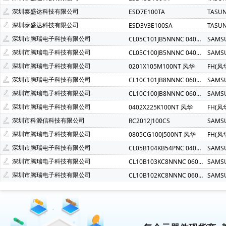
深圳泰盛达科技有限公司
ESD7E100TA
TASU
深圳泰盛达科技有限公司
ESD3V3E100SA
TASU
深圳市腾瑞电子科技有限公司
CL05C101JB5NNNC 0402 COG 100PF 50V
SAMS
深圳市腾瑞电子科技有限公司
CL05C100JB5NNNC 0402 COG 10PF 50V
SAMS
深圳市腾瑞电子科技有限公司
0201X105M100NT 风华
FH(风
深圳市腾瑞电子科技有限公司
CL10C101JB8NNNC 0603 COG 100PF 50V
SAMS
深圳市腾瑞电子科技有限公司
CL10C100JB8NNNC 0603 COG 10PF 50V
SAMS
深圳市腾瑞电子科技有限公司
0402X225K100NT 风华
FH(风
深圳市科源信科技有限公司
RC2012J100CS
SAMS
深圳市腾瑞电子科技有限公司
0805CG100J500NT 风华
FH(风
深圳市腾瑞电子科技有限公司
CL05B104KB54PNC 0402 X7R 100NF 50V
SAMS
深圳市腾瑞电子科技有限公司
CL10B103KC8NNNC 0603 X7R 10NF 100V
SAMS
深圳市腾瑞电子科技有限公司
CL10B102KC8NNNC 0603 X7R 1NF 100V
SAMS