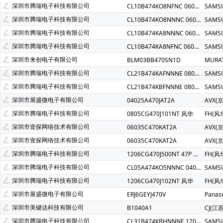
深圳市腾瑞电子科技有限公司
CL10B474KO8NFNC 0603 X7R 470NF 16V-SMA
SAMS
深圳市腾瑞电子科技有限公司
CL10B474KO8NNNC 0603 X7R 470NF 16V
SAMS
深圳市腾瑞电子科技有限公司
CL10B474KA8NNNC 0603 X7R 470NF 25V
SAMS
深圳市腾瑞电子科技有限公司
CL10B474KA8NFNC 0603 X7R 470NF 25V-SAM
SAMS
深圳市来创电子有限公司
BLM03BB470SN1D
MURA
深圳市腾瑞电子科技有限公司
CL21B474KAFNNNE 0805 X7R 470NF 25V
SAMS
深圳市腾瑞电子科技有限公司
CL21B474KBFNNNE 0805 X7R 470NF 50V
SAMS
深圳市展盛微电子有限公司
04025A470JAT2A
AVX(
深圳市腾瑞电子科技有限公司
0805CG470J101NT 风华
FH(风
深圳市壹探网络技术有限公司
06035C470KAT2A
AVX(
深圳市壹探网络技术有限公司
06035C470KAT2A
AVX(
深圳市腾瑞电子科技有限公司
1206CG470J500NT 47P 风华
FH(风
深圳市腾瑞电子科技有限公司
CL05A474KO5NNNC 0402 X5R 470NF 16V
SAMS
深圳市腾瑞电子科技有限公司
1206CG470J102NT 风华
FH(风
深圳市展盛微电子有限公司
ERJ6GEYJ470V
Panas
深圳市美键达科技有限公司
B1040A1
CJ(江
深圳市腾瑞电子科技有限公司
CL31B474KBHNNNE 1206 X7R 470NF 50V
SAMS