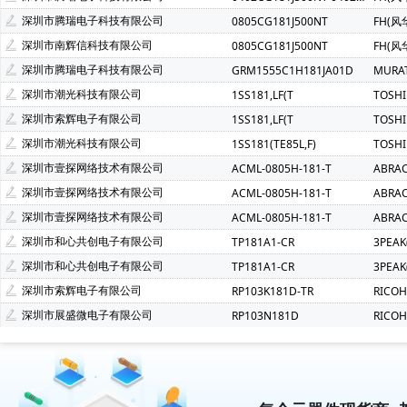
深圳市腾瑞电子科技有限公司
0805CG181J500NT
FH(风
深圳市南辉信科技有限公司
0805CG181J500NT
FH(风
深圳市腾瑞电子科技有限公司
GRM1555C1H181JA01D
MURA
深圳市潮光科技有限公司
1SS181,LF(T
TOSH
深圳市索辉电子有限公司
1SS181,LF(T
TOSH
深圳市潮光科技有限公司
1SS181(TE85L,F)
TOSH
深圳市壹探网络技术有限公司
ACML-0805H-181-T
ABRA
深圳市壹探网络技术有限公司
ACML-0805H-181-T
ABRA
深圳市壹探网络技术有限公司
ACML-0805H-181-T
ABRA
深圳市和心共创电子有限公司
TP181A1-CR
3PEA
深圳市和心共创电子有限公司
TP181A1-CR
3PEA
深圳市索辉电子有限公司
RP103K181D-TR
RICO
深圳市展盛微电子有限公司
RP103N181D
RICO