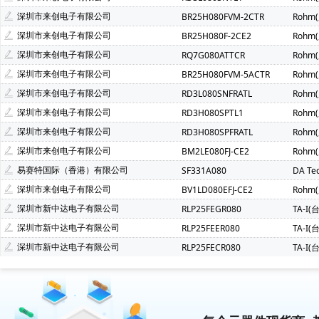
深圳市来创电子有限公司
BR25H080FVM-2CTR
Rohm
深圳市来创电子有限公司
BR25H080F-2CE2
Rohm
深圳市来创电子有限公司
RQ7G080ATTCR
Rohm
深圳市来创电子有限公司
BR25H080FVM-5ACTR
Rohm
深圳市来创电子有限公司
RD3L080SNFRATL
Rohm
深圳市来创电子有限公司
RD3H080SPTL1
Rohm
深圳市来创电子有限公司
RD3H080SPFRATL
Rohm
深圳市来创电子有限公司
BM2LE080FJ-CE2
Rohm
易赛特国际（香港）有限公司
SF331A080
DA Te
深圳市来创电子有限公司
BV1LD080EFJ-CE2
Rohm
深圳市新中达电子有限公司
RLP25FEGR080
TA-I
深圳市新中达电子有限公司
RLP25FEER080
TA-I
深圳市新中达电子有限公司
RLP25FECR080
TA-I