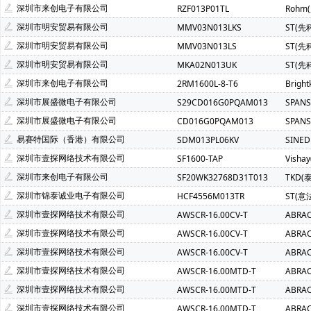
深圳市来创电子有限公司
RZF013P01TL
Rohm
深圳市明安贸易有限公司
MMV03N013LKS
ST(先
深圳市明安贸易有限公司
MMV03N013LS
ST(先
深圳市明安贸易有限公司
MKA02N013UK
ST(先
深圳市来创电子有限公司
2RM1600L-8-T6
Brigh
深圳市展盛微电子有限公司
S29CD016G0PQAM013
SPAN
深圳市展盛微电子有限公司
CD016G0PQAM013
SPAN
易赛特国际（香港）有限公司
SDM013PL06KV
SINE
深圳市壹探网络技术有限公司
SF1600-TAP
Visha
深圳市来创电子有限公司
SF20WK32768D31T013
TKD(
深圳市锦泰诚业电子有限公司
HCF4556M013TR
ST(意
深圳市壹探网络技术有限公司
AWSCR-16.00CV-T
ABRA
深圳市壹探网络技术有限公司
AWSCR-16.00CV-T
ABRA
深圳市壹探网络技术有限公司
AWSCR-16.00CV-T
ABRA
深圳市壹探网络技术有限公司
AWSCR-16.00MTD-T
ABRA
深圳市壹探网络技术有限公司
AWSCR-16.00MTD-T
ABRA
深圳市壹探网络技术有限公司
AWSCR-16.00MTD-T
ABRA