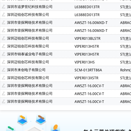
深圳市追梦世纪科技有限公司
L6388ED013TR
ST(意
深圳迈锐创芯科技有限公司
L6388ED013TR
ST(意
深圳市壹探网络技术有限公司
AWSZT-16.00MXD-T
ABRA
深圳市壹探网络技术有限公司
AWSZT-16.00MXD-T
ABRA
深圳迈锐创芯科技有限公司
VIPER013BLSTR
ST(意
深圳迈锐创芯科技有限公司
VIPER013HSTR
ST(意
深圳市锦泰诚业电子有限公司
VIPER013HSTR
ST(意
深圳迈锐创芯科技有限公司
VIPER013HS
ST(意
深圳市来创电子有限公司
SCM-013RTT86A
Rohm
深圳迈锐创芯科技有限公司
VIPER013XSTR
ST(意
深圳市壹探网络技术有限公司
AWSZT-16.00CV-T
ABRA
深圳市壹探网络技术有限公司
AWSZT-16.00CV-T
ABRA
深圳市壹探网络技术有限公司
AWSZT-16.00CV-T
ABRA