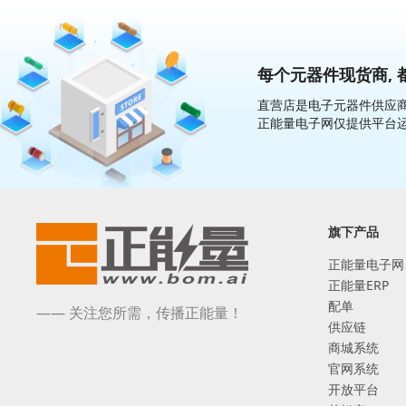
每个元器件现货商, 
直营店是电子元器件供应商
正能量电子网仅提供平台
旗下产品
正能量电子网
正能量ERP
配单
—— 关注您所需，传播正能量！
供应链
商城系统
官网系统
开放平台