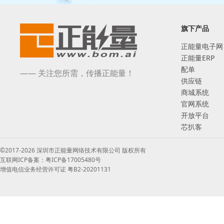
旗下产品
正能量电子网
正能量ERP
配单
—— 关注您所需，传播正能量！
供应链
商城系统
官网系统
开放平台
芯扒客
©2017-2026 深圳市正能量网络技术有限公司 版权所有
互联网ICP备案：粤ICP备17005480号
增值电信业务经营许可证 粤B2-20201131