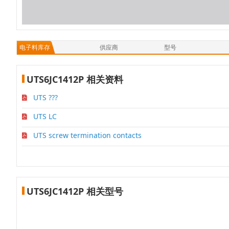
电子料库存
供应商
型号
UTS6JC1412P 相关资料
UTS ???
UTS LC
UTS screw termination contacts
UTS6JC1412P 相关型号