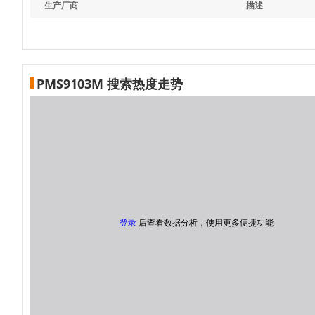
生产厂商
描述
PMS9103M 搜索热度走势
登录
后查看数据分析，使用更多便捷功能