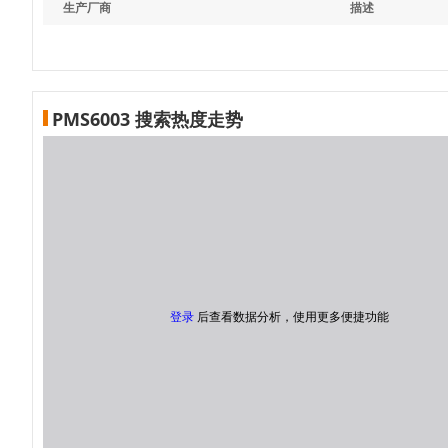
生产厂商
描述
PMS6003 搜索热度走势
登录
后查看数据分析，使用更多便捷功能