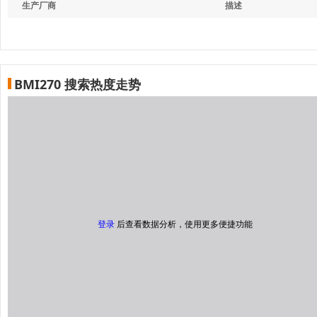
生产厂商
描述
BMI270 搜索热度走势
登录
后查看数据分析，使用更多便捷功能