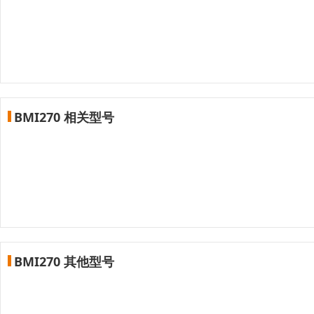
BMI270 相关型号
BMI270 其他型号