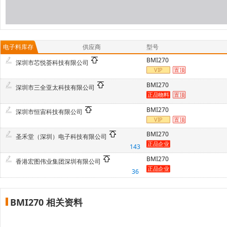
电子料库存
供应商
型号
BMI270
深圳市芯悦荟科技有限公司
BMI270
深圳市三全亚太科技有限公司
BMI270
深圳市恒宙科技有限公司
BMI270
圣禾堂（深圳）电子科技有限公司
143
BMI270
香港宏图伟业集团深圳有限公司
36
BMI270 相关资料