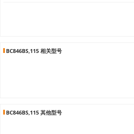
BC846BS,115 相关型号
BC846BS,115 其他型号