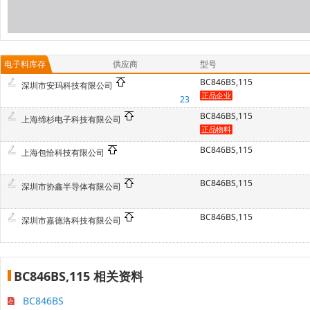
电子料库存
供应商
型号
BC846BS,115
深圳市安玛科技有限公司
23
BC846BS,115
上海缔杉电子科技有限公司
BC846BS,115
上海包恰科技有限公司
BC846BS,115
深圳市协鑫半导体有限公司
BC846BS,115
深圳市嘉德洛科技有限公司
BC846BS,115 相关资料
BC846BS