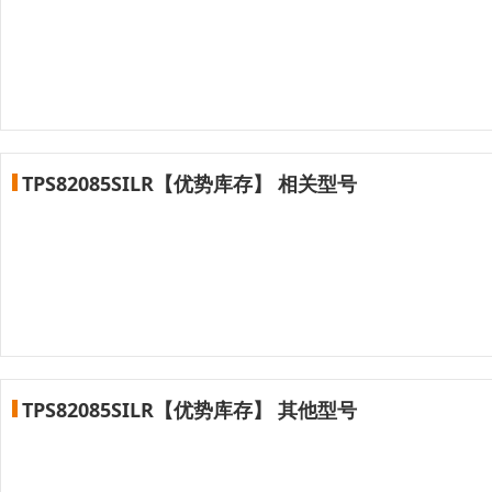
TPS82085SILR【优势库存】 相关型号
TPS82085SILR【优势库存】 其他型号