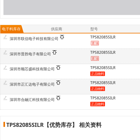
电子料库存
供应商
型号
TPS82085SILR
深圳市联信电子科技有限公司
TPS82085SILR
深圳市晋胜电子有限公司
TPS82085SILR
深圳市顺芯盛科技有限公司
TPS82085SILR
深圳市正汇达电子有限公司
TPS82085SILR
深圳市合融汇科技有限公司
TPS82085SILR【优势库存】 相关资料