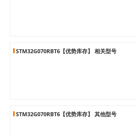
STM32G070RBT6【优势库存】 相关型号
STM32G070RBT6【优势库存】 其他型号