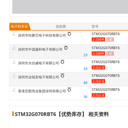
电子料库存
供应商
型号
STM32G070RBT6
深圳市恒聚芯电子科技有限公司
STM32G070RBT6
深圳市中源盛科电子有限公司
29
STM32G070RBT6
深圳市永信威电子有限公司
34
STM32G070RBT6
深圳市达锐安电子有限公司
48
STM32G070RBT6
香港宏图伟业集团深圳有限公司
36
STM32G070RBT6【优势库存】 相关资料