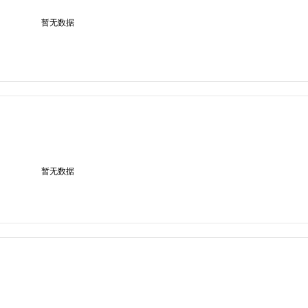
暂无数据
暂无数据