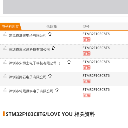
电子料库存
供应商
型号
STM32F103C8T6
东莞市鑫健电子有限公司
STM32F103C8T6
深圳市富宏昌科技有限公司
STM32F103C8T6
深圳市朱博士电子科技有限公司（原深圳市中意法电子科技有限公司）
STM32F103C8T6
深圳铺路石电子有限公司
STM32F103C8T6
深圳市铭晟微科电子有限公司
STM32F103C8T6/LOVE YOU 相关资料