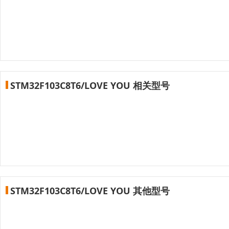
STM32F103C8T6/LOVE YOU 相关型号
STM32F103C8T6/LOVE YOU 其他型号