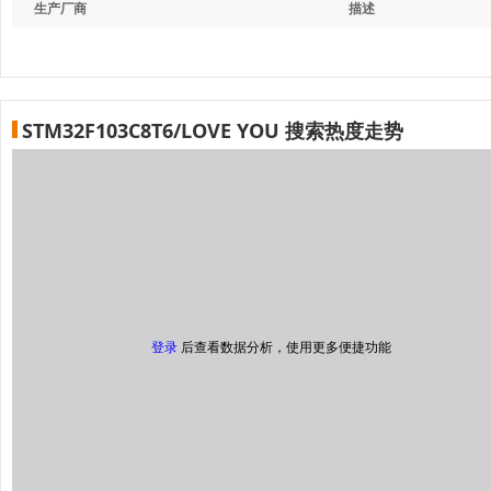
生产厂商
描述
STM32F103C8T6/LOVE YOU 搜索热度走势
登录
后查看数据分析，使用更多便捷功能