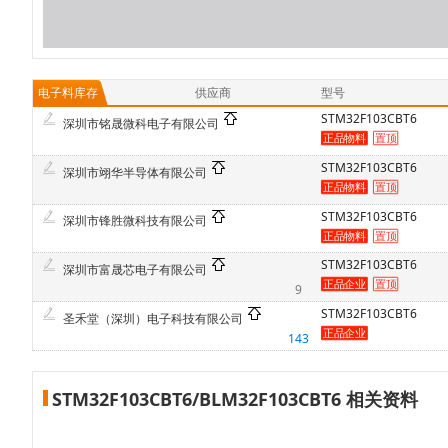
电子料库存
供应商
型号
STM32F103CBT6
深圳市铭晟微科电子有限公司
STM32F103CBT6
深圳市翊华半导体有限公司
STM32F103CBT6
深圳市锋胜微科技有限公司
STM32F103CBT6
深圳市富晟芯电子有限公司
9
STM32F103CBT6
圣禾堂（深圳）电子科技有限公司
143
STM32F103CBT6/BLM32F103CBT6 相关资料