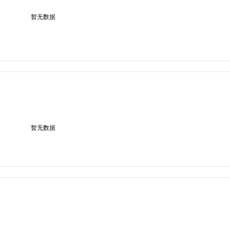
暂无数据
暂无数据