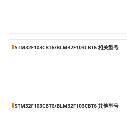
STM32F103CBT6/BLM32F103CBT6 相关型号
STM32F103CBT6/BLM32F103CBT6 其他型号