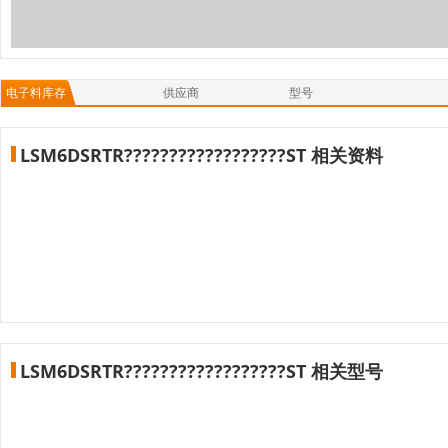
电子料库存
供应商
型号
LSM6DSRTR??????????????????ST 相关资料
LSM6DSRTR??????????????????ST 相关型号