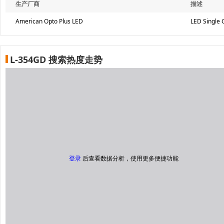
生产厂商
描述
American Opto Plus LED
LED Single
L-354GD 搜索热度走势
登录
后查看数据分析，使用更多便捷功能