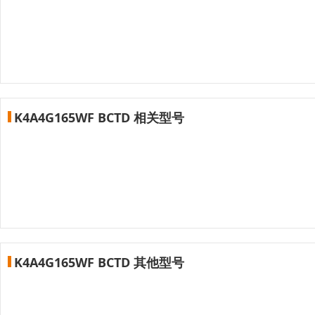
K4A4G165WF BCTD 相关型号
K4A4G165WF BCTD 其他型号