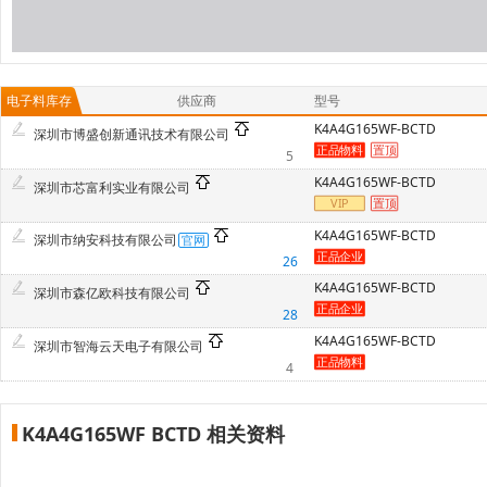
电子料库存
供应商
型号
K4A4G165WF-BCTD
深圳市博盛创新通讯技术有限公司
5
K4A4G165WF-BCTD
深圳市芯富利实业有限公司
K4A4G165WF-BCTD
深圳市纳安科技有限公司
26
K4A4G165WF-BCTD
深圳市森亿欧科技有限公司
28
K4A4G165WF-BCTD
深圳市智海云天电子有限公司
4
K4A4G165WF BCTD 相关资料