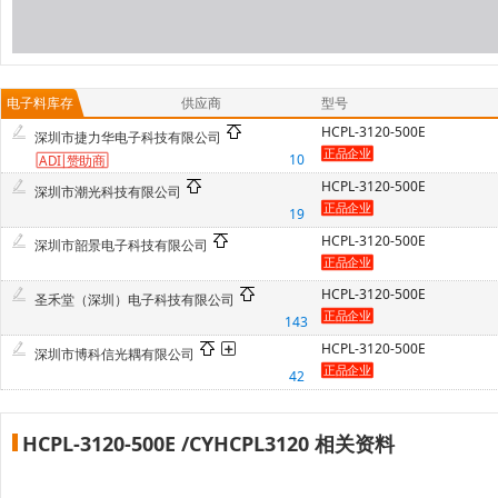
电子料库存
供应商
型号
HCPL-3120-500E
深圳市捷力华电子科技有限公司
10
ADI
赞
助商
HCPL-3120-500E
深圳市潮光科技有限公司
19
HCPL-3120-500E
深圳市韶景电子科技有限公司
HCPL-3120-500E
圣禾堂（深圳）电子科技有限公司
143
HCPL-3120-500E
深圳市博科信光耦有限公司
42
HCPL-3120-500E /CYHCPL3120 相关资料