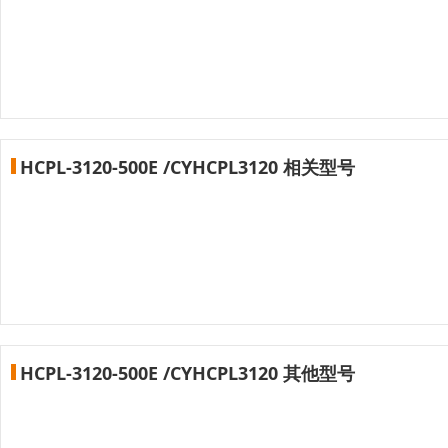
HCPL-3120-500E /CYHCPL3120 相关型号
HCPL-3120-500E /CYHCPL3120 其他型号