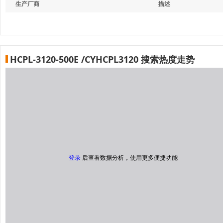
生产厂商
描述
HCPL-3120-500E /CYHCPL3120 搜索热度走势
登录
后查看数据分析，使用更多便捷功能