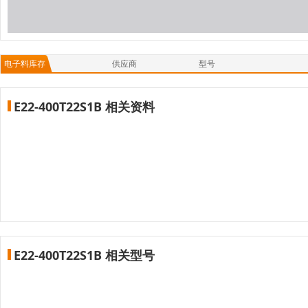
电子料库存
供应商
型号
E22-400T22S1B 相关资料
E22-400T22S1B 相关型号