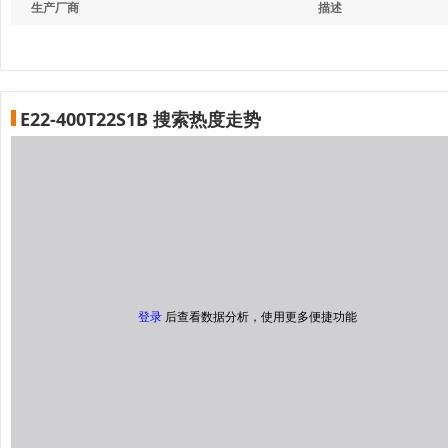
生产厂商
描述
E22-400T22S1B 搜索热度走势
登录
后查看数据分析，使用更多便捷功能