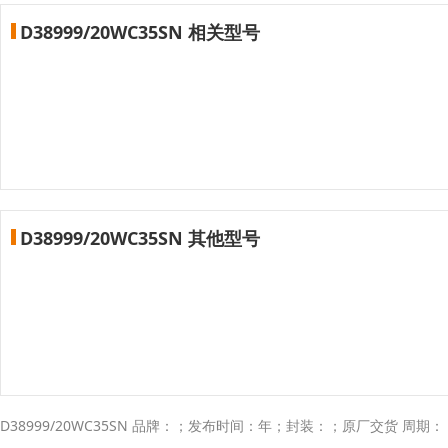
D38999/20WC35SN 相关型号
D38999/20WC35SN 其他型号
D38999/20WC35SN 品牌：；发布时间：年；封装：；原厂交货 周期： 