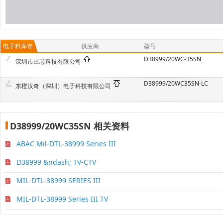
电子料库存
供应商
型号
D38999/20WC-35SN
深圳市出芯科技有限公司
D38999/20WC35SN-LC
东橙汉奇（深圳）电子科技有限公司
D38999/20WC35SN 相关资料
ABAC Mil-DTL-38999 Series III
D38999 &ndash; TV-CTV
MIL-DTL-38999 SERIES III
MIL-DTL-38999 Series III TV