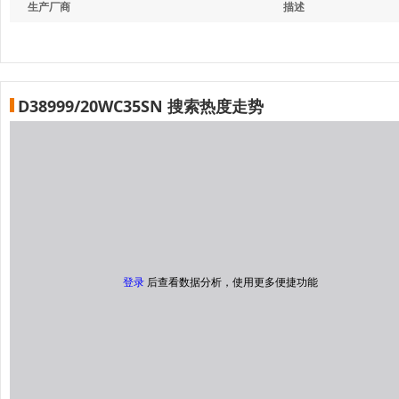
生产厂商
描述
D38999/20WC35SN 搜索热度走势
登录
后查看数据分析，使用更多便捷功能