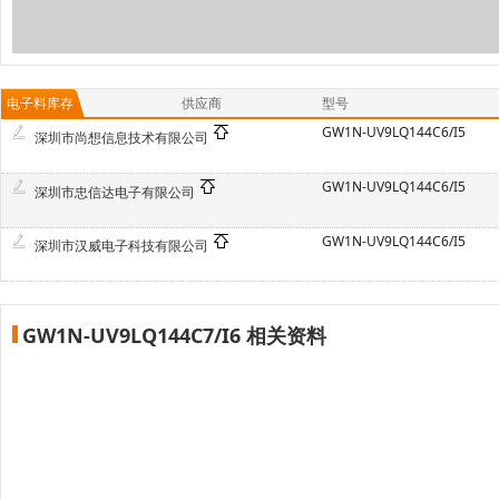
电子料库存
供应商
型号
GW1N-UV9LQ144C6/I5
深圳市尚想信息技术有限公司
GW1N-UV9LQ144C6/I5
深圳市忠信达电子有限公司
GW1N-UV9LQ144C6/I5
深圳市汉威电子科技有限公司
GW1N-UV9LQ144C7/I6 相关资料