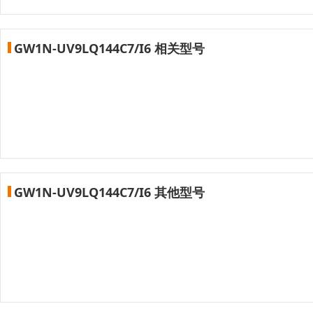
GW1N-UV9LQ144C7/I6 相关型号
GW1N-UV9LQ144C7/I6 其他型号