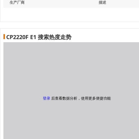
生产厂商
描述
CP2220F E1 搜索热度走势
登录
后查看数据分析，使用更多便捷功能