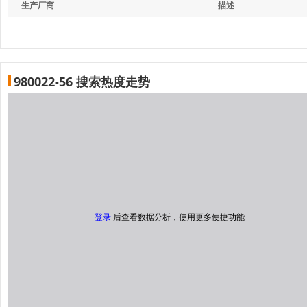
生产厂商
描述
980022-56 搜索热度走势
登录
后查看数据分析，使用更多便捷功能