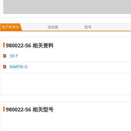
电子料库存
供应商
型号
980022-56 相关资料
56-F
BAW56-G
980022-56 相关型号