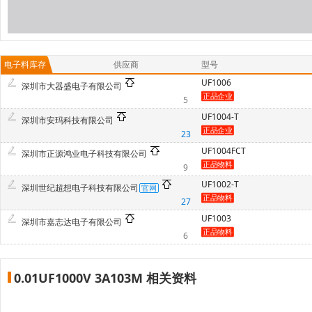
电子料库存
供应商
型号
UF1006
深圳市大器盛电子有限公司
5
UF1004-T
深圳市安玛科技有限公司
23
UF1004FCT
深圳市正源鸿业电子科技有限公司
9
UF1002-T
深圳世纪超想电子科技有限公司
27
UF1003
深圳市嘉志达电子有限公司
6
0.01UF1000V 3A103M 相关资料