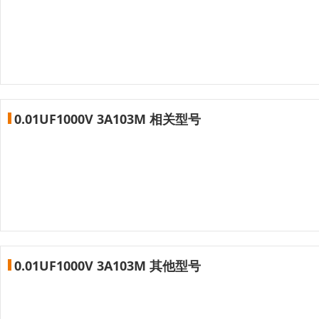
0.01UF1000V 3A103M 相关型号
0.01UF1000V 3A103M 其他型号