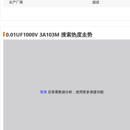
生产厂商
描述
0.01UF1000V 3A103M 搜索热度走势
登录
后查看数据分析，使用更多便捷功能