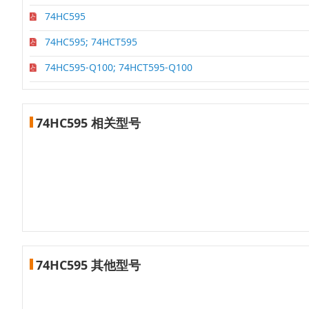
74HC595
74HC595; 74HCT595
74HC595-Q100; 74HCT595-Q100
74HC595 相关型号
74HC595 其他型号