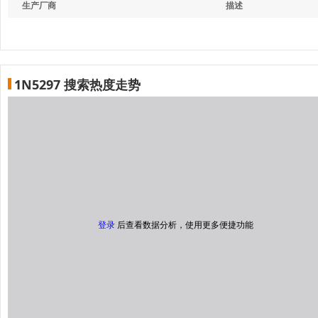
生产厂商
描述
1N5297 搜索热度走势
登录
后查看数据分析，使用更多便捷功能