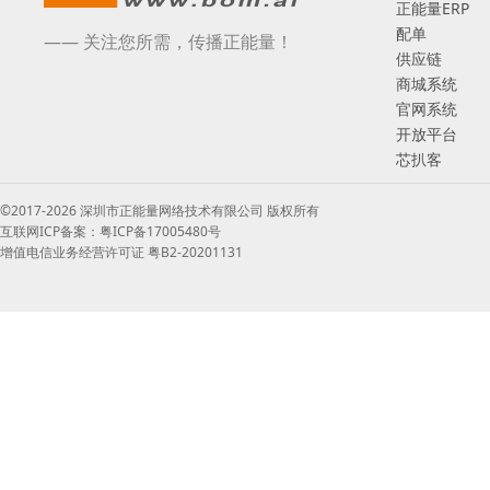
正能量ERP
配单
—— 关注您所需，传播正能量！
供应链
商城系统
官网系统
开放平台
芯扒客
©2017-2026 深圳市正能量网络技术有限公司 版权所有
互联网ICP备案：粤ICP备17005480号
增值电信业务经营许可证 粤B2-20201131