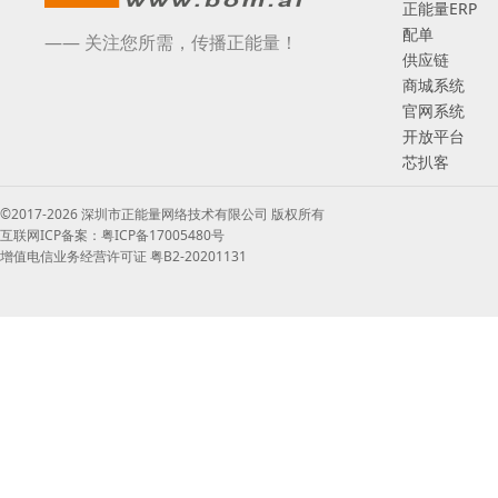
正能量ERP
配单
—— 关注您所需，传播正能量！
供应链
商城系统
官网系统
开放平台
芯扒客
©2017-2026 深圳市正能量网络技术有限公司 版权所有
互联网ICP备案：粤ICP备17005480号
增值电信业务经营许可证 粤B2-20201131