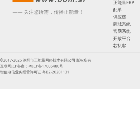
正能量ERP
配单
—— 关注您所需，传播正能量！
供应链
商城系统
官网系统
开放平台
芯扒客
©2017-2026 深圳市正能量网络技术有限公司 版权所有
互联网ICP备案：粤ICP备17005480号
增值电信业务经营许可证 粤B2-20201131