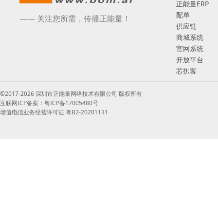
正能量ERP
配单
—— 关注您所需，传播正能量！
供应链
商城系统
官网系统
开放平台
芯扒客
©2017-2026 深圳市正能量网络技术有限公司 版权所有
互联网ICP备案：粤ICP备17005480号
增值电信业务经营许可证 粤B2-20201131